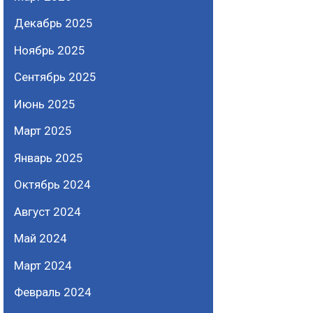
Декабрь 2025
Ноябрь 2025
Сентябрь 2025
Июнь 2025
Март 2025
Январь 2025
Октябрь 2024
Август 2024
Май 2024
Март 2024
Февраль 2024