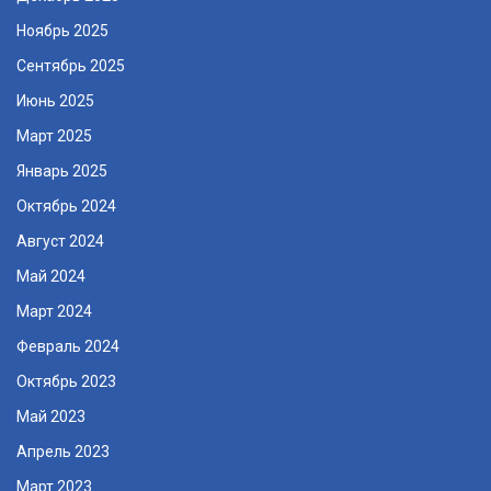
Ноябрь 2025
Сентябрь 2025
Июнь 2025
Март 2025
Январь 2025
Октябрь 2024
Август 2024
Май 2024
Март 2024
Февраль 2024
Октябрь 2023
Май 2023
Апрель 2023
Март 2023