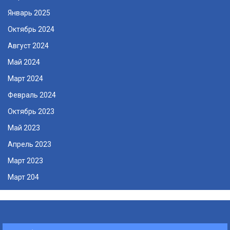
Январь 2025
Октябрь 2024
Август 2024
Май 2024
Март 2024
Февраль 2024
Октябрь 2023
Май 2023
Апрель 2023
Март 2023
Март 204