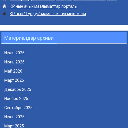
КР нын ачык маалыматтар порталы
КР нын “Түндүк” мамлекеттик мекемеси
Материалдар архиви
Июль 2026
Июнь 2026
Май 2026
Март 2026
Декабрь 2025
Ноябрь 2025
Сентябрь 2025
Июнь 2025
Март 2025