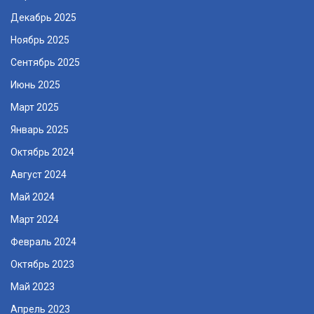
Декабрь 2025
Ноябрь 2025
Сентябрь 2025
Июнь 2025
Март 2025
Январь 2025
Октябрь 2024
Август 2024
Май 2024
Март 2024
Февраль 2024
Октябрь 2023
Май 2023
Апрель 2023