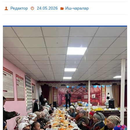
Редактор
24.05.2026
Иш-чаралар