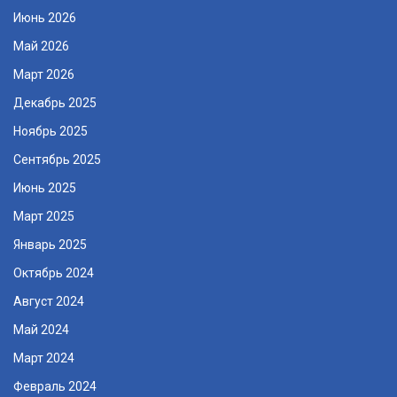
Июнь 2026
Май 2026
Март 2026
Декабрь 2025
Ноябрь 2025
Сентябрь 2025
Июнь 2025
Март 2025
Январь 2025
Октябрь 2024
Август 2024
Май 2024
Март 2024
Февраль 2024