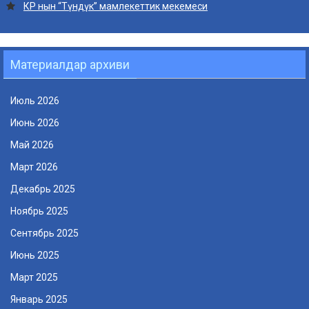
КР нын “Түндүк” мамлекеттик мекемеси
Материалдар архиви
Июль 2026
Июнь 2026
Май 2026
Март 2026
Декабрь 2025
Ноябрь 2025
Сентябрь 2025
Июнь 2025
Март 2025
Январь 2025