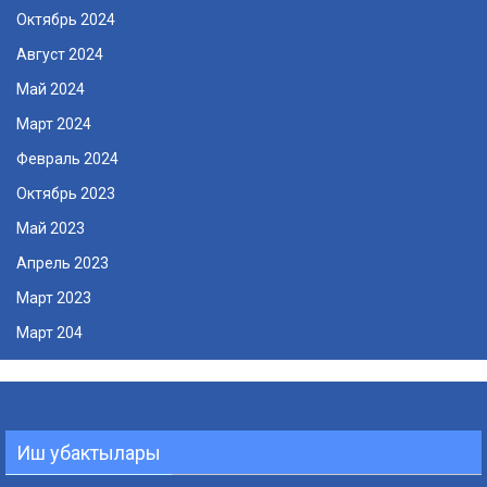
Октябрь 2024
Август 2024
Май 2024
Март 2024
Февраль 2024
Октябрь 2023
Май 2023
Апрель 2023
Март 2023
Март 204
Иш убактылары