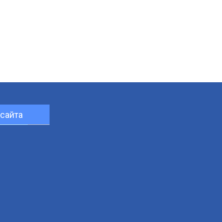
сайта