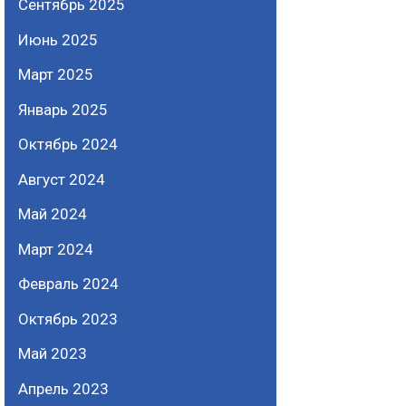
Сентябрь 2025
Июнь 2025
Март 2025
Январь 2025
Октябрь 2024
Август 2024
Май 2024
Март 2024
Февраль 2024
Октябрь 2023
Май 2023
Апрель 2023