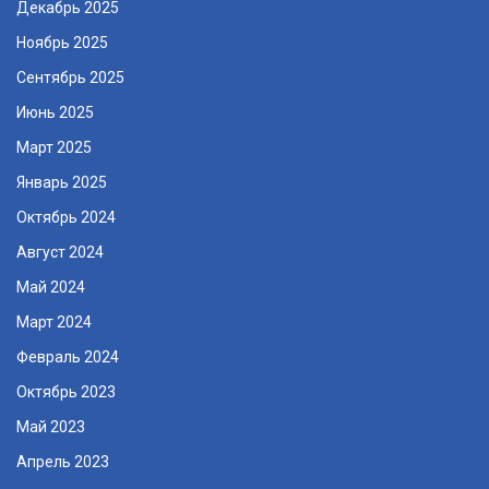
Декабрь 2025
Ноябрь 2025
Сентябрь 2025
Июнь 2025
Март 2025
Январь 2025
Октябрь 2024
Август 2024
Май 2024
Март 2024
Февраль 2024
Октябрь 2023
Май 2023
Апрель 2023