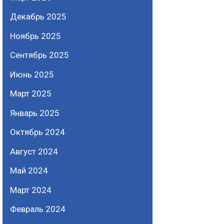
Декабрь 2025
Ноябрь 2025
Сентябрь 2025
Июнь 2025
Март 2025
Январь 2025
Октябрь 2024
Август 2024
Май 2024
Март 2024
Февраль 2024