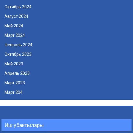
Октябрь 2024
Август 2024
Май 2024
Март 2024
Февраль 2024
Октябрь 2023
Май 2023
Апрель 2023
Март 2023
Март 204
Иш убактылары