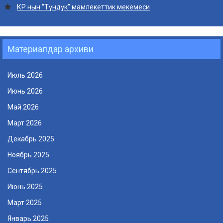
КР нын “Түндүк” мамлекеттик мекемеси
Материалдар архиви
Июль 2026
Июнь 2026
Май 2026
Март 2026
Декабрь 2025
Ноябрь 2025
Сентябрь 2025
Июнь 2025
Март 2025
Январь 2025