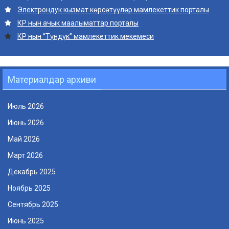
Электрондук кызмат көрсөтүүлөр мамлекеттик порталы
КР нын ачык маалыматтар порталы
КР нын “Түндүк” мамлекеттик мекемеси
Материалдар архиви
Июль 2026
Июнь 2026
Май 2026
Март 2026
Декабрь 2025
Ноябрь 2025
Сентябрь 2025
Июнь 2025