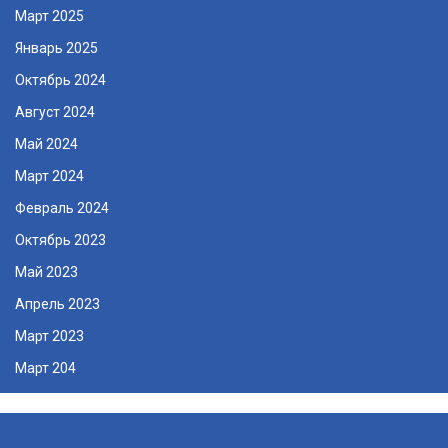
Март 2025
Январь 2025
Октябрь 2024
Август 2024
Май 2024
Март 2024
Февраль 2024
Октябрь 2023
Май 2023
Апрель 2023
Март 2023
Март 204