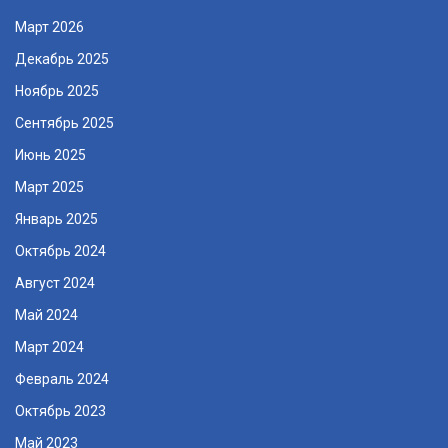
Март 2026
Декабрь 2025
Ноябрь 2025
Сентябрь 2025
Июнь 2025
Март 2025
Январь 2025
Октябрь 2024
Август 2024
Май 2024
Март 2024
Февраль 2024
Октябрь 2023
Май 2023